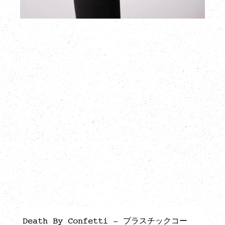
Death By Confetti - プラスチックコー