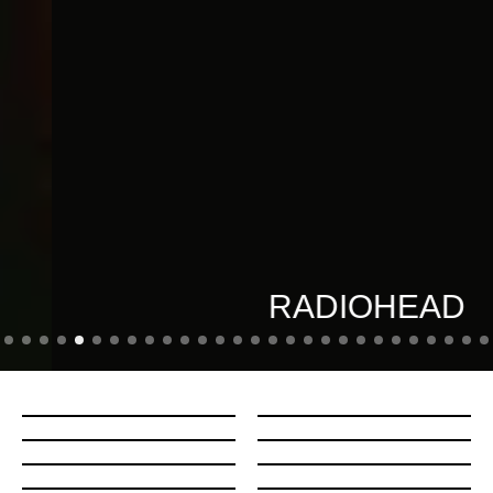
RADIOHEAD