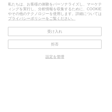
私たちは、お客様の体験をパーソナライズし、マーケテ
ィングを実行し、分析情報を収集するために、COOKIE
やその他のテクノロジーを使用します。詳細については
プライバシーポリシーをご覧ください。
受け入れ
拒否
設定を管理